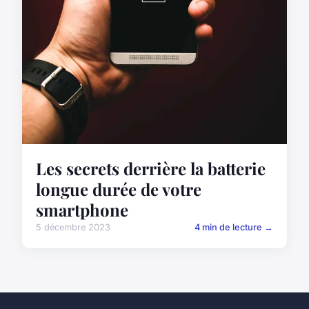
Les secrets derrière la batterie
longue durée de votre
smartphone
5 décembre 2023
4 min de lecture →