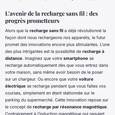
L’avenir de la recharge sans fil : des
progrès prometteurs
Alors que la
recharge sans fil
a déjà révolutionné la
façon dont nous rechargeons nos appareils, le futur
promet des innovations encore plus stimulantes. L’une
des plus intrigantes est la possibilité de
recharge à
distance
. Imaginez que votre
smartphone
se
recharge automatiquement dès que vous entrez dans
votre maison, sans même avoir besoin de le poser
sur un chargeur. Ou encore que votre
voiture
électrique
se recharge pendant que vous faites vos
courses, simplement en étant stationnée sur le
parking du supermarché. Cette innovation repose sur
le concept de
recharge par résonance magnétique
.
Contrairement à l’induction magnétique qui requiert