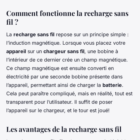
Comment fonctionne la recharge sans
fil ?
La
recharge sans fil
repose sur un principe simple :
l’induction magnétique. Lorsque vous placez votre
appareil
sur un
chargeur sans fil
, une bobine à
l’intérieur de ce dernier crée un champ magnétique.
Ce champ magnétique est ensuite converti en
électricité par une seconde bobine présente dans
l’appareil, permettant ainsi de charger la
batterie
.
Cela peut paraître compliqué, mais en réalité, tout est
transparent pour l’utilisateur. Il suffit de poser
l’appareil sur le chargeur, et le tour est joué!
Les avantages de la recharge sans fil