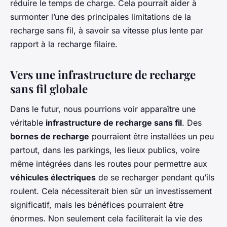
réduire le temps de charge. Cela pourrait aider à
surmonter l’une des principales limitations de la
recharge sans fil, à savoir sa vitesse plus lente par
rapport à la recharge filaire.
Vers une infrastructure de recharge
sans fil globale
Dans le futur, nous pourrions voir apparaître une
véritable
infrastructure de recharge sans fil
. Des
bornes de recharge
pourraient être installées un peu
partout, dans les parkings, les lieux publics, voire
même intégrées dans les routes pour permettre aux
véhicules électriques
de se recharger pendant qu’ils
roulent. Cela nécessiterait bien sûr un investissement
significatif, mais les bénéfices pourraient être
énormes. Non seulement cela faciliterait la vie des