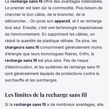
La
recharge sans fil
offre des avantages indéniables.
Le premier est bien sûr la commodité. Plus besoin de
chercher le bon câble, de le brancher, de le
débrancher… On pose son
appareil
, et il se recharge
tout seul. Ensuite, c’est une technologie respectueuse
de l’environnement. En supprimant les câbles, on
réduit la quantité de plastique utilisée. De plus, les
chargeurs sans fil
consomment généralement moins
d’énergie que leurs homologues filaires. Enfin, la
recharge sans fil
est plus sûre. Pas de risque
d’électrocution, et les systèmes de recharge sans fil
sont généralement équipés de protections contre la
surchauffe et les surcharges.
Les limites de la recharge sans fil
Si la
recharge sans fil
a de nombreux avantages, elle