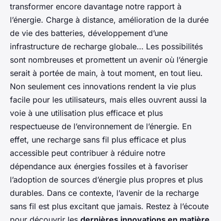
transformer encore davantage notre rapport à
l’énergie. Charge à distance, amélioration de la durée
de vie des batteries, développement d’une
infrastructure de recharge globale… Les possibilités
sont nombreuses et promettent un avenir où l’énergie
serait à portée de main, à tout moment, en tout lieu.
Non seulement ces innovations rendent la vie plus
facile pour les utilisateurs, mais elles ouvrent aussi la
voie à une utilisation plus efficace et plus
respectueuse de l’environnement de l’énergie. En
effet, une recharge sans fil plus efficace et plus
accessible peut contribuer à réduire notre
dépendance aux énergies fossiles et à favoriser
l’adoption de sources d’énergie plus propres et plus
durables. Dans ce contexte, l’avenir de la recharge
sans fil est plus excitant que jamais. Restez à l’écoute
pour découvrir les
dernières innovations en matière