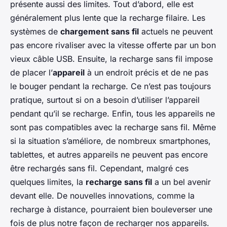
présente aussi des limites. Tout d’abord, elle est
généralement plus lente que la recharge filaire. Les
systèmes de
chargement sans fil
actuels ne peuvent
pas encore rivaliser avec la vitesse offerte par un bon
vieux câble USB. Ensuite, la recharge sans fil impose
de placer l’
appareil
à un endroit précis et de ne pas
le bouger pendant la recharge. Ce n’est pas toujours
pratique, surtout si on a besoin d’utiliser l’appareil
pendant qu’il se recharge. Enfin, tous les appareils ne
sont pas compatibles avec la recharge sans fil. Même
si la situation s’améliore, de nombreux smartphones,
tablettes, et autres appareils ne peuvent pas encore
être rechargés sans fil. Cependant, malgré ces
quelques limites, la
recharge sans fil
a un bel avenir
devant elle. De nouvelles innovations, comme la
recharge à distance, pourraient bien bouleverser une
fois de plus notre façon de recharger nos appareils.