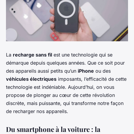
La
recharge sans fil
est une technologie qui se
démarque depuis quelques années. Que ce soit pour
des appareils aussi petits qu’un
iPhone
ou des
véhicules électriques
imposants, l’efficacité de cette
technologie est indéniable. Aujourd’hui, on vous
propose de plonger au cœur de cette révolution
discrète, mais puissante, qui transforme notre façon
de recharger nos appareils.
Du smartphone à la voiture : la