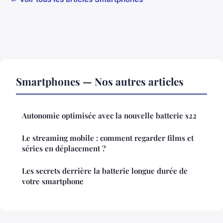
Smartphones — Nos autres articles
Autonomie optimisée avec la nouvelle batterie s22
Le streaming mobile : comment regarder films et
séries en déplacement ?
Les secrets derrière la batterie longue durée de
votre smartphone