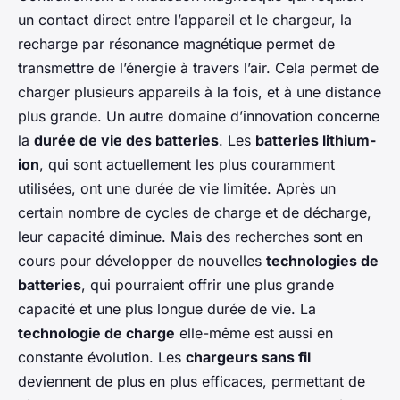
un contact direct entre l’appareil et le chargeur, la
recharge par résonance magnétique permet de
transmettre de l’énergie à travers l’air. Cela permet de
charger plusieurs appareils à la fois, et à une distance
plus grande. Un autre domaine d’innovation concerne
la
durée de vie des batteries
. Les
batteries lithium-
ion
, qui sont actuellement les plus couramment
utilisées, ont une durée de vie limitée. Après un
certain nombre de cycles de charge et de décharge,
leur capacité diminue. Mais des recherches sont en
cours pour développer de nouvelles
technologies de
batteries
, qui pourraient offrir une plus grande
capacité et une plus longue durée de vie. La
technologie de charge
elle-même est aussi en
constante évolution. Les
chargeurs sans fil
deviennent de plus en plus efficaces, permettant de