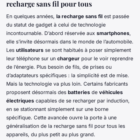
recharge sans fil pour tous
En quelques années,
la recharge sans fil
est passée
du statut de gadget à celui de technologie
incontournable. D’abord réservée aux
smartphones
,
elle s’invite désormais dans le monde de l’automobile.
Les
utilisateurs
se sont habitués à poser simplement
leur téléphone sur un
chargeur
pour le voir reprendre
de l’énergie. Plus besoin de fils, de prises ou
d’adaptateurs spécifiques : la simplicité est de mise.
Mais la technologie va plus loin. Certains fabricants
proposent désormais des
batteries
de
véhicules
électriques
capables de se recharger par induction,
en se stationnant simplement sur une borne
spécifique. Cette avancée ouvre la porte à une
généralisation de la recharge sans fil pour tous les
appareils, du plus petit au plus grand.