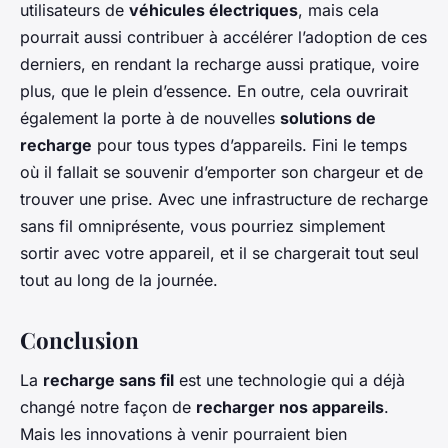
utilisateurs de
véhicules électriques
, mais cela
pourrait aussi contribuer à accélérer l’adoption de ces
derniers, en rendant la recharge aussi pratique, voire
plus, que le plein d’essence. En outre, cela ouvrirait
également la porte à de nouvelles
solutions de
recharge
pour tous types d’appareils. Fini le temps
où il fallait se souvenir d’emporter son chargeur et de
trouver une prise. Avec une infrastructure de recharge
sans fil omniprésente, vous pourriez simplement
sortir avec votre appareil, et il se chargerait tout seul
tout au long de la journée.
Conclusion
La
recharge sans fil
est une technologie qui a déjà
changé notre façon de
recharger nos appareils
.
Mais les innovations à venir pourraient bien