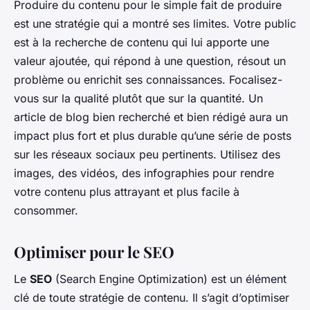
Produire du contenu pour le simple fait de produire
est une stratégie qui a montré ses limites. Votre public
est à la recherche de contenu qui lui apporte une
valeur ajoutée, qui répond à une question, résout un
problème ou enrichit ses connaissances. Focalisez-
vous sur la qualité plutôt que sur la quantité. Un
article de blog bien recherché et bien rédigé aura un
impact plus fort et plus durable qu’une série de posts
sur les réseaux sociaux peu pertinents. Utilisez des
images, des vidéos, des infographies pour rendre
votre contenu plus attrayant et plus facile à
consommer.
Optimiser pour le SEO
Le
SEO
(Search Engine Optimization) est un élément
clé de toute stratégie de contenu. Il s’agit d’optimiser