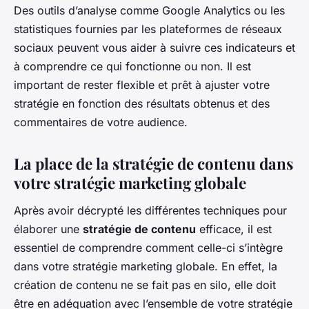
Des outils d’analyse comme Google Analytics ou les
statistiques fournies par les plateformes de réseaux
sociaux peuvent vous aider à suivre ces indicateurs et
à comprendre ce qui fonctionne ou non. Il est
important de rester flexible et prêt à ajuster votre
stratégie en fonction des résultats obtenus et des
commentaires de votre audience.
La place de la stratégie de contenu dans
votre stratégie marketing globale
Après avoir décrypté les différentes techniques pour
élaborer une
stratégie de contenu
efficace, il est
essentiel de comprendre comment celle-ci s’intègre
dans votre stratégie marketing globale. En effet, la
création de contenu ne se fait pas en silo, elle doit
être en adéquation avec l’ensemble de votre stratégie