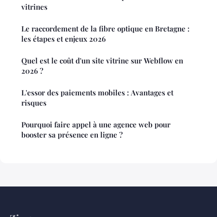
vitrines
Le raccordement de la fibre optique en Bretagne :
les étapes et enjeux 2026
Quel est le coût d'un site vitrine sur Webflow en
2026 ?
L'essor des paiements mobiles : Avantages et
risques
Pourquoi faire appel à une agence web pour
booster sa présence en ligne ?