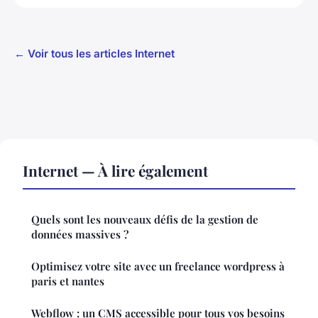
← Voir tous les articles Internet
Internet — À lire également
Quels sont les nouveaux défis de la gestion de
données massives ?
Optimisez votre site avec un freelance wordpress à
paris et nantes
Webflow : un CMS accessible pour tous vos besoins