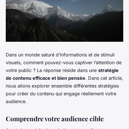
Dans un monde saturé d’informations et de stimuli
visuels, comment pouvez-vous captiver l’attention de
votre public ? La réponse réside dans une
stratégie
de contenu efficace et bien pensée
. Dans cet article,
nous allons explorer ensemble différentes stratégies
pour créer du contenu qui engage réellement votre
audience.
Comprendre votre audience cible