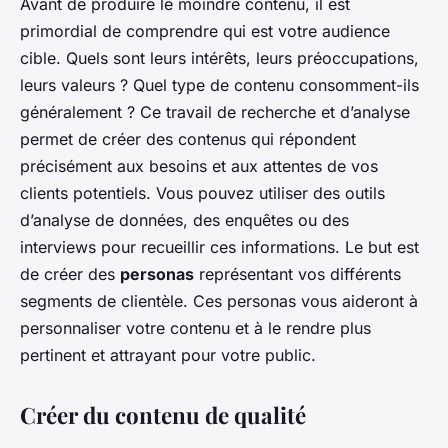
Avant de produire le moindre contenu, il est
primordial de comprendre qui est votre audience
cible. Quels sont leurs intérêts, leurs préoccupations,
leurs valeurs ? Quel type de contenu consomment-ils
généralement ? Ce travail de recherche et d’analyse
permet de créer des contenus qui répondent
précisément aux besoins et aux attentes de vos
clients potentiels. Vous pouvez utiliser des outils
d’analyse de données, des enquêtes ou des
interviews pour recueillir ces informations. Le but est
de créer des
personas
représentant vos différents
segments de clientèle. Ces personas vous aideront à
personnaliser votre contenu et à le rendre plus
pertinent et attrayant pour votre public.
Créer du contenu de qualité