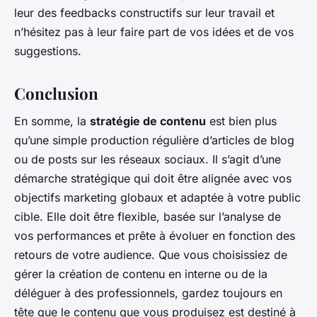
leur des feedbacks constructifs sur leur travail et
n’hésitez pas à leur faire part de vos idées et de vos
suggestions.
Conclusion
En somme, la
stratégie de contenu
est bien plus
qu’une simple production régulière d’articles de blog
ou de posts sur les réseaux sociaux. Il s’agit d’une
démarche stratégique qui doit être alignée avec vos
objectifs marketing globaux et adaptée à votre public
cible. Elle doit être flexible, basée sur l’analyse de
vos performances et prête à évoluer en fonction des
retours de votre audience. Que vous choisissiez de
gérer la création de contenu en interne ou de la
déléguer à des professionnels, gardez toujours en
tête que le contenu que vous produisez est destiné à