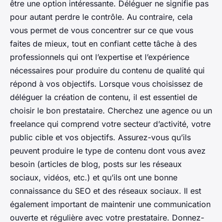
être une option intéressante. Déléguer ne signifie pas
pour autant perdre le contrôle. Au contraire, cela
vous permet de vous concentrer sur ce que vous
faites de mieux, tout en confiant cette tâche à des
professionnels qui ont l’expertise et l’expérience
nécessaires pour produire du contenu de qualité qui
répond à vos objectifs. Lorsque vous choisissez de
déléguer la création de contenu, il est essentiel de
choisir le bon prestataire. Cherchez une agence ou un
freelance qui comprend votre secteur d’activité, votre
public cible et vos objectifs. Assurez-vous qu’ils
peuvent produire le type de contenu dont vous avez
besoin (articles de blog, posts sur les réseaux
sociaux, vidéos, etc.) et qu’ils ont une bonne
connaissance du SEO et des réseaux sociaux. Il est
également important de maintenir une communication
ouverte et régulière avec votre prestataire. Donnez-