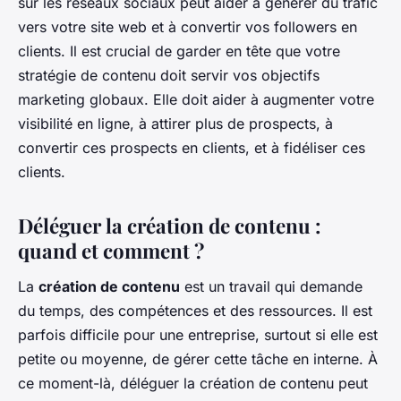
sur les réseaux sociaux peut aider à générer du trafic
vers votre site web et à convertir vos followers en
clients. Il est crucial de garder en tête que votre
stratégie de contenu doit servir vos objectifs
marketing globaux. Elle doit aider à augmenter votre
visibilité en ligne, à attirer plus de prospects, à
convertir ces prospects en clients, et à fidéliser ces
clients.
Déléguer la création de contenu :
quand et comment ?
La
création de contenu
est un travail qui demande
du temps, des compétences et des ressources. Il est
parfois difficile pour une entreprise, surtout si elle est
petite ou moyenne, de gérer cette tâche en interne. À
ce moment-là, déléguer la création de contenu peut