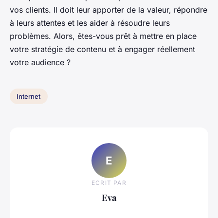
vos clients. Il doit leur apporter de la valeur, répondre
à leurs attentes et les aider à résoudre leurs
problèmes. Alors, êtes-vous prêt à mettre en place
votre stratégie de contenu et à engager réellement
votre audience ?
Internet
E
ECRIT PAR
Eva