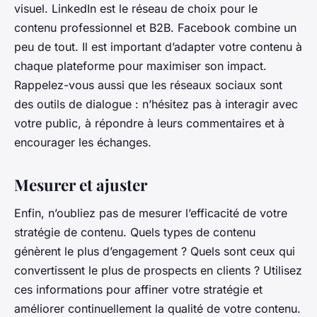
visuel. LinkedIn est le réseau de choix pour le
contenu professionnel et B2B. Facebook combine un
peu de tout. Il est important d’adapter votre contenu à
chaque plateforme pour maximiser son impact.
Rappelez-vous aussi que les réseaux sociaux sont
des outils de dialogue : n’hésitez pas à interagir avec
votre public, à répondre à leurs commentaires et à
encourager les échanges.
Mesurer et ajuster
Enfin, n’oubliez pas de mesurer l’efficacité de votre
stratégie de contenu. Quels types de contenu
génèrent le plus d’engagement ? Quels sont ceux qui
convertissent le plus de prospects en clients ? Utilisez
ces informations pour affiner votre stratégie et
améliorer continuellement la qualité de votre contenu.