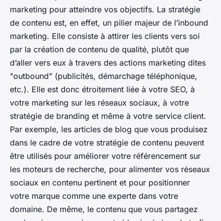
marketing pour atteindre vos objectifs. La stratégie
de contenu est, en effet, un pilier majeur de l’inbound
marketing. Elle consiste à attirer les clients vers soi
par la création de contenu de qualité, plutôt que
d’aller vers eux à travers des actions marketing dites
"outbound" (publicités, démarchage téléphonique,
etc.). Elle est donc étroitement liée à votre SEO, à
votre marketing sur les réseaux sociaux, à votre
stratégie de branding et même à votre service client.
Par exemple, les articles de blog que vous produisez
dans le cadre de votre stratégie de contenu peuvent
être utilisés pour améliorer votre référencement sur
les moteurs de recherche, pour alimenter vos réseaux
sociaux en contenu pertinent et pour positionner
votre marque comme une experte dans votre
domaine. De même, le contenu que vous partagez