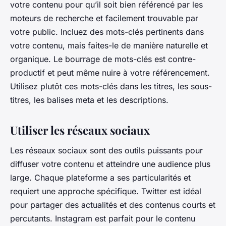
votre contenu pour qu’il soit bien référencé par les
moteurs de recherche et facilement trouvable par
votre public. Incluez des mots-clés pertinents dans
votre contenu, mais faites-le de manière naturelle et
organique. Le bourrage de mots-clés est contre-
productif et peut même nuire à votre référencement.
Utilisez plutôt ces mots-clés dans les titres, les sous-
titres, les balises meta et les descriptions.
Utiliser les réseaux sociaux
Les réseaux sociaux sont des outils puissants pour
diffuser votre contenu et atteindre une audience plus
large. Chaque plateforme a ses particularités et
requiert une approche spécifique. Twitter est idéal
pour partager des actualités et des contenus courts et
percutants. Instagram est parfait pour le contenu