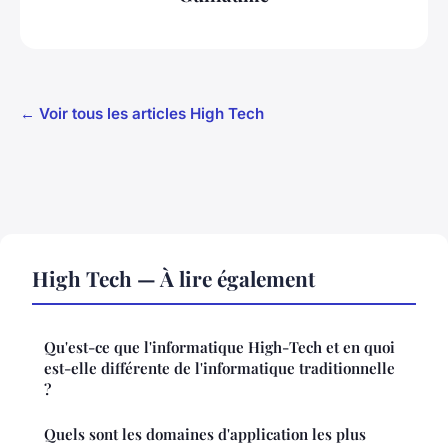
← Voir tous les articles High Tech
High Tech — À lire également
Qu'est-ce que l'informatique High-Tech et en quoi
est-elle différente de l'informatique traditionnelle
?
Quels sont les domaines d'application les plus