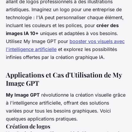
allant de logos professionnels à des illustrations
artistiques. Imaginez un logo pour une entreprise de
technologie : l'IA peut personnaliser chaque élément,
incluant les couleurs et les polices, pour
créer des
images IA 10+
uniques et adaptées à vos besoins.
Utilisez My Image GPT pour
booster vos visuels avec
l'intelligence artificielle
et explorez les possibilités
infinies offertes par la création graphique IA.
Applications et Cas d'Utilisation de My
Image GPT
My Image GPT
révolutionne la création visuelle grâce
à l'intelligence artificielle, offrant des solutions
variées pour tous les besoins graphiques. Voici
quelques applications pratiques.
Création de logos