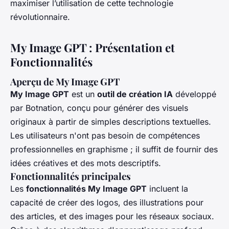
maximiser l’utilisation de cette technologie
révolutionnaire.
My Image GPT : Présentation et
Fonctionnalités
Aperçu de My Image GPT
My Image GPT
est un
outil de création IA
développé
par Botnation, conçu pour générer des visuels
originaux à partir de simples descriptions textuelles.
Les utilisateurs n'ont pas besoin de compétences
professionnelles en graphisme ; il suffit de fournir des
idées créatives et des mots descriptifs.
Fonctionnalités principales
Les
fonctionnalités My Image GPT
incluent la
capacité de créer des logos, des illustrations pour
des articles, et des images pour les réseaux sociaux.