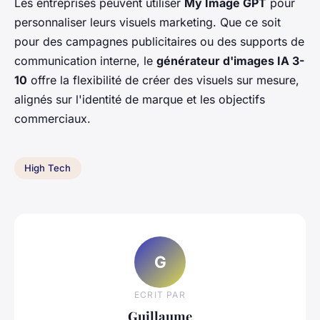
Les entreprises peuvent utiliser
My Image GPT
pour
personnaliser leurs visuels marketing. Que ce soit
pour des campagnes publicitaires ou des supports de
communication interne, le
générateur d'images IA 3-
10
offre la flexibilité de créer des visuels sur mesure,
alignés sur l'identité de marque et les objectifs
commerciaux.
High Tech
G
ECRIT PAR
Guillaume