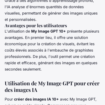
Grâce à des algorithmes d'apprentissage profond,
l'IA analyse d'énormes quantités de données
visuelles, permettant de générer des images uniques
et personnalisées.
Avantages pour les utilisateurs
L'utilisation de
My Image GPT 10+
présente plusieurs
avantages. En premier lieu, il offre une solution
économique pour la création de visuels, évitant les
coûts élevés associés à l'embauche de graphistes
professionnels. De plus, l'outil permet une création
rapide et efficace, générant des images en quelques
secondes seulement.
Utilisation de My Image GPT pour créer
des images IA
Pour
créer des images IA 10+
avec My Image GPT,