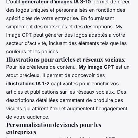
L'outil
générateur d'images IA 3-10
permet de créer
des logos uniques et personnalisés en fonction des
spécificités de votre entreprise. En fournissant
simplement des mots-clés et des descriptions, My
Image GPT peut générer des logos adaptés à votre
secteur d'activité, incluant des éléments tels que les
couleurs et les polices.
Illustrations pour articles et réseaux sociaux
Pour les créateurs de contenu,
My Image GPT
est un
atout précieux. Il permet de concevoir des
illustrations IA 1-2
captivantes pour enrichir vos
articles et publications sur les réseaux sociaux. Des
descriptions détaillées permettent de produire des
visuels qui attirent l'œil et augmentent l'engagement
de votre audience.
Personnalisation de visuels pour les
entreprises