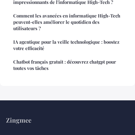
impressionnants de l'informatique High-Tech ?
Comment les avancées en informatique High-Tech
peuvent-elles améliorer le quotidien des
utilisateurs ?
IA agentique pour la veille technologique : boostez
votre efficacité
Chatbot français gratuit : découvrez chatgpt pour
toutes vos tâches
Zingmee