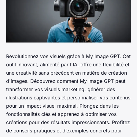
Révolutionnez vos visuels grâce à My Image GPT. Cet
outil innovant, alimenté par l'IA, offre une flexibilité et
une créativité sans précédent en matière de création
d'images. Découvrez comment My Image GPT peut
transformer vos visuels marketing, générer des
illustrations captivantes et personnaliser vos contenus
pour un impact visuel maximal. Plongez dans les
fonctionnalités clés et apprenez à optimiser vos
créations pour des résultats impressionnants. Profitez
de conseils pratiques et d’exemples concrets pour