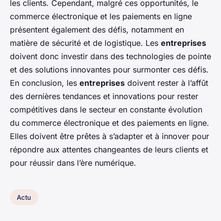
les clients. Cependant, malgré ces opportunités, le
commerce électronique et les paiements en ligne
présentent également des défis, notamment en
matière de sécurité et de logistique. Les
entreprises
doivent donc investir dans des technologies de pointe
et des solutions innovantes pour surmonter ces défis.
En conclusion, les
entreprises
doivent rester à l’affût
des dernières tendances et innovations pour rester
compétitives dans le secteur en constante évolution
du commerce électronique et des paiements en ligne.
Elles doivent être prêtes à s’adapter et à innover pour
répondre aux attentes changeantes de leurs clients et
pour réussir dans l’ère numérique.
Actu