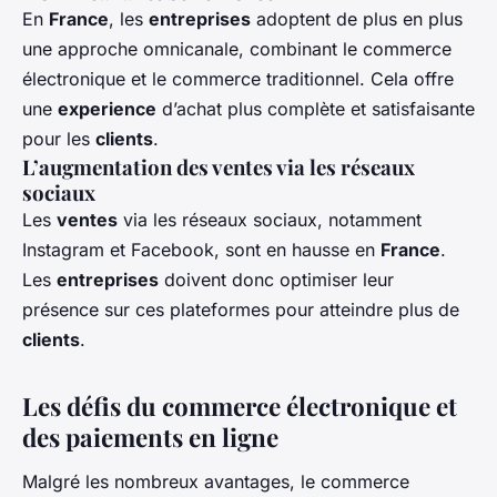
En
France
, les
entreprises
adoptent de plus en plus
une approche omnicanale, combinant le commerce
électronique et le commerce traditionnel. Cela offre
une
experience
d’achat plus complète et satisfaisante
pour les
clients
.
L’augmentation des ventes via les réseaux
sociaux
Les
ventes
via les réseaux sociaux, notamment
Instagram et Facebook, sont en hausse en
France
.
Les
entreprises
doivent donc optimiser leur
présence sur ces plateformes pour atteindre plus de
clients
.
Les défis du commerce électronique et
des paiements en ligne
Malgré les nombreux avantages, le commerce