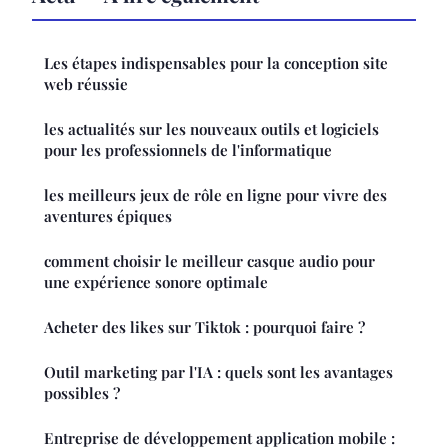
Les étapes indispensables pour la conception site
web réussie
les actualités sur les nouveaux outils et logiciels
pour les professionnels de l'informatique
les meilleurs jeux de rôle en ligne pour vivre des
aventures épiques
comment choisir le meilleur casque audio pour
une expérience sonore optimale
Acheter des likes sur Tiktok : pourquoi faire ?
Outil marketing par l'IA : quels sont les avantages
possibles ?
Entreprise de développement application mobile :