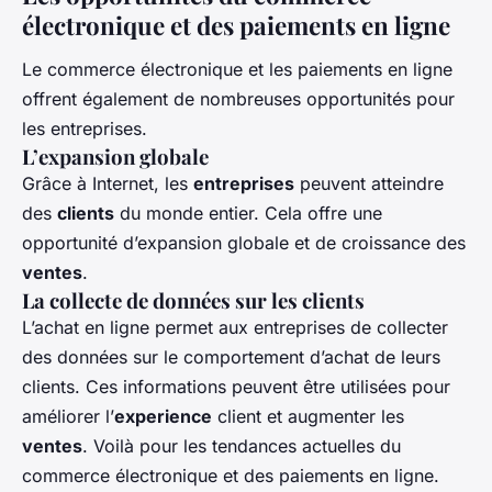
électronique et des paiements en ligne
Le commerce électronique et les paiements en ligne
offrent également de nombreuses opportunités pour
les entreprises.
L’expansion globale
Grâce à Internet, les
entreprises
peuvent atteindre
des
clients
du monde entier. Cela offre une
opportunité d’expansion globale et de croissance des
ventes
.
La collecte de données sur les clients
L’achat en ligne permet aux entreprises de collecter
des données sur le comportement d’achat de leurs
clients. Ces informations peuvent être utilisées pour
améliorer l’
experience
client et augmenter les
ventes
. Voilà pour les tendances actuelles du
commerce électronique et des paiements en ligne.