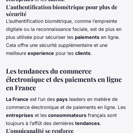
L’authentification biométrique pour plus de
sécurité
L’authentification biométrique, comme l’empreinte
digitale ou la reconnaissance faciale, est de plus en
plus utilisée pour sécuriser les
paiements
en ligne.
Cela offre une sécurité supplémentaire et une
meilleure
experience
pour les
clients
.
Les tendances du commerce
électronique et des paiements en ligne
en France
La France
est l’un des
pays
leaders en matière de
commerce électronique et de paiements en ligne. Les
entreprises
et les
consommateurs
français sont
toujours à l’affût des dernières
tendances
.
L’omnicanalité se renforce