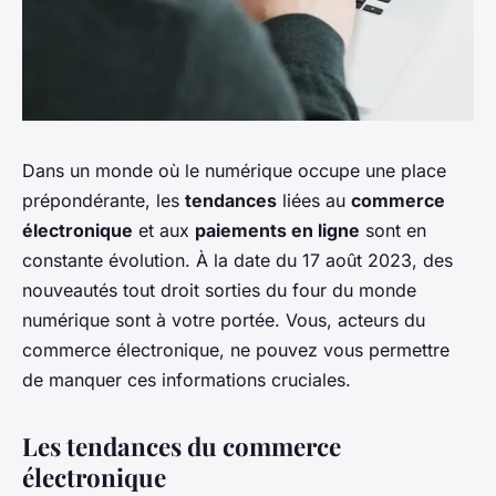
Dans un monde où le numérique occupe une place
prépondérante, les
tendances
liées au
commerce
électronique
et aux
paiements en ligne
sont en
constante évolution. À la date du 17 août 2023, des
nouveautés tout droit sorties du four du monde
numérique sont à votre portée. Vous, acteurs du
commerce électronique, ne pouvez vous permettre
de manquer ces informations cruciales.
Les tendances du commerce
électronique