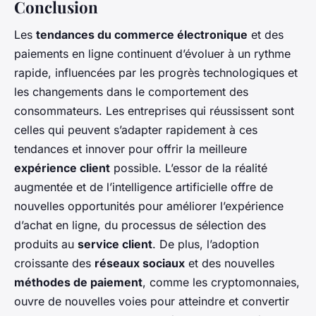
Conclusion
Les
tendances du commerce électronique
et des
paiements en ligne continuent d’évoluer à un rythme
rapide, influencées par les progrès technologiques et
les changements dans le comportement des
consommateurs. Les entreprises qui réussissent sont
celles qui peuvent s’adapter rapidement à ces
tendances et innover pour offrir la meilleure
expérience client
possible. L’essor de la réalité
augmentée et de l’intelligence artificielle offre de
nouvelles opportunités pour améliorer l’expérience
d’achat en ligne, du processus de sélection des
produits au
service client
. De plus, l’adoption
croissante des
réseaux sociaux
et des nouvelles
méthodes de paiement
, comme les cryptomonnaies,
ouvre de nouvelles voies pour atteindre et convertir