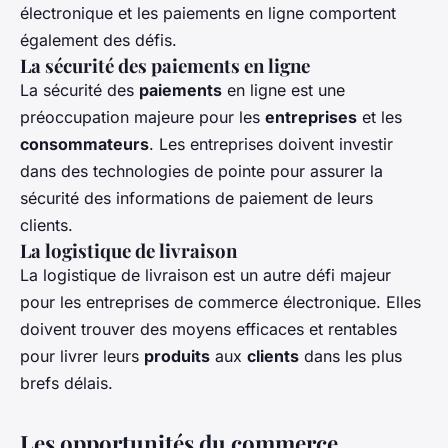
électronique et les paiements en ligne comportent
également des défis.
La sécurité des paiements en ligne
La sécurité des
paiements
en ligne est une
préoccupation majeure pour les
entreprises
et les
consommateurs
. Les entreprises doivent investir
dans des technologies de pointe pour assurer la
sécurité des informations de paiement de leurs
clients.
La logistique de livraison
La logistique de livraison est un autre défi majeur
pour les entreprises de commerce électronique. Elles
doivent trouver des moyens efficaces et rentables
pour livrer leurs
produits
aux
clients
dans les plus
brefs délais.
Les opportunités du commerce