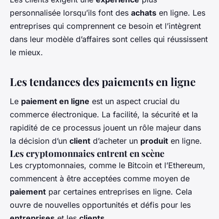
personnalisée lorsqu’ils font des
achats
en ligne. Les
entreprises qui comprennent ce besoin et l’intègrent
dans leur modèle d’affaires sont celles qui réussissent
le mieux.
Les tendances des paiements en ligne
Le
paiement en ligne
est un aspect crucial du
commerce électronique. La facilité, la sécurité et la
rapidité de ce processus jouent un rôle majeur dans
la décision d’un
client
d’acheter un
produit
en ligne.
Les cryptomonnaies entrent en scène
Les cryptomonnaies, comme le Bitcoin et l’Ethereum,
commencent à être acceptées comme moyen de
paiement
par certaines entreprises en ligne. Cela
ouvre de nouvelles opportunités et défis pour les
entreprises
et les
clients
.