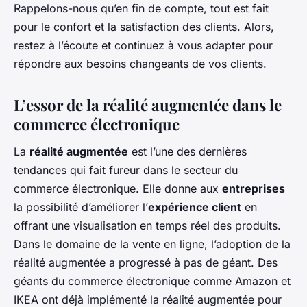
Rappelons-nous qu’en fin de compte, tout est fait
pour le confort et la satisfaction des clients. Alors,
restez à l’écoute et continuez à vous adapter pour
répondre aux besoins changeants de vos clients.
L’essor de la réalité augmentée dans le
commerce électronique
La
réalité augmentée
est l’une des dernières
tendances qui fait fureur dans le secteur du
commerce électronique. Elle donne aux
entreprises
la possibilité d’améliorer l’
expérience client
en
offrant une visualisation en temps réel des produits.
Dans le domaine de la vente en ligne, l’adoption de la
réalité augmentée a progressé à pas de géant. Des
géants du commerce électronique comme Amazon et
IKEA ont déjà implémenté la réalité augmentée pour