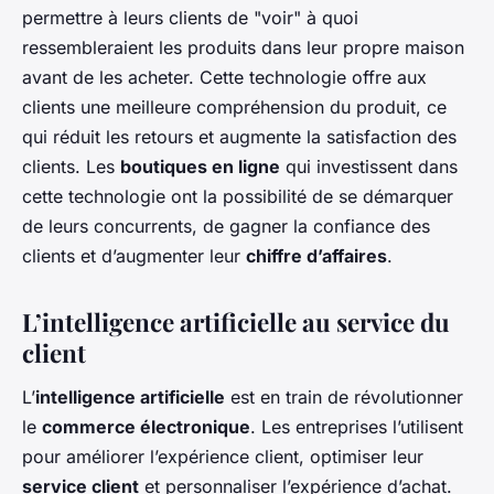
permettre à leurs clients de "voir" à quoi
ressembleraient les produits dans leur propre maison
avant de les acheter. Cette technologie offre aux
clients une meilleure compréhension du produit, ce
qui réduit les retours et augmente la satisfaction des
clients. Les
boutiques en ligne
qui investissent dans
cette technologie ont la possibilité de se démarquer
de leurs concurrents, de gagner la confiance des
clients et d’augmenter leur
chiffre d’affaires
.
L’intelligence artificielle au service du
client
L’
intelligence artificielle
est en train de révolutionner
le
commerce électronique
. Les entreprises l’utilisent
pour améliorer l’expérience client, optimiser leur
service client
et personnaliser l’expérience d’achat.