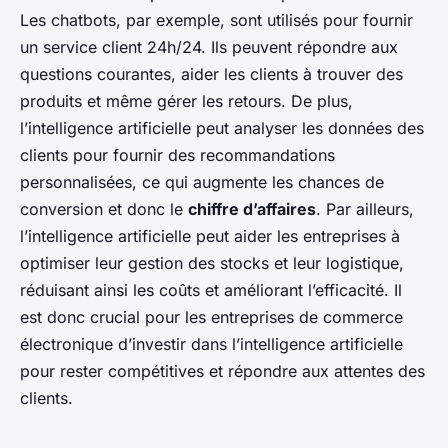
Les chatbots, par exemple, sont utilisés pour fournir
un service client 24h/24. Ils peuvent répondre aux
questions courantes, aider les clients à trouver des
produits et même gérer les retours. De plus,
l’intelligence artificielle peut analyser les données des
clients pour fournir des recommandations
personnalisées, ce qui augmente les chances de
conversion et donc le
chiffre d’affaires
. Par ailleurs,
l’intelligence artificielle peut aider les entreprises à
optimiser leur gestion des stocks et leur logistique,
réduisant ainsi les coûts et améliorant l’efficacité. Il
est donc crucial pour les entreprises de commerce
électronique d’investir dans l’intelligence artificielle
pour rester compétitives et répondre aux attentes des
clients.