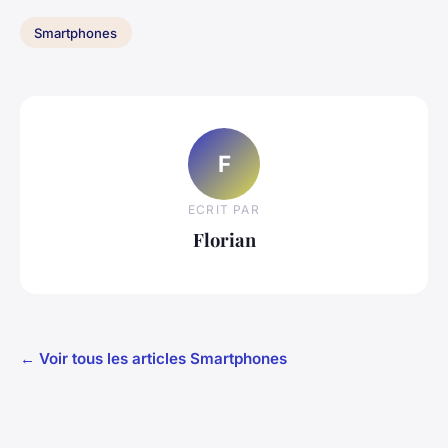
Smartphones
F
ECRIT PAR
Florian
← Voir tous les articles Smartphones