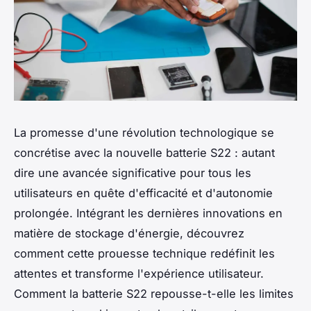
La promesse d'une révolution technologique se
concrétise avec la nouvelle batterie S22 : autant
dire une avancée significative pour tous les
utilisateurs en quête d'efficacité et d'autonomie
prolongée. Intégrant les dernières innovations en
matière de stockage d'énergie, découvrez
comment cette prouesse technique redéfinit les
attentes et transforme l'expérience utilisateur.
Comment la batterie S22 repousse-t-elle les limites