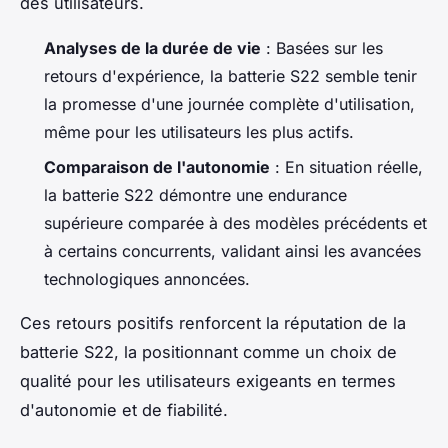
des utilisateurs.
Analyses de la durée de vie
: Basées sur les
retours d'expérience, la batterie S22 semble tenir
la promesse d'une journée complète d'utilisation,
même pour les utilisateurs les plus actifs.
Comparaison de l'autonomie
: En situation réelle,
la batterie S22 démontre une endurance
supérieure comparée à des modèles précédents et
à certains concurrents, validant ainsi les avancées
technologiques annoncées.
Ces retours positifs renforcent la réputation de la
batterie S22, la positionnant comme un choix de
qualité pour les utilisateurs exigeants en termes
d'autonomie et de fiabilité.