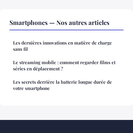
Smartphones — Nos autres articles
Les dernières innovations en matière de charge
sans fil
Le streaming mobile : comment regarder films et
séries en déplacement ?
Les secrets derrière la batterie longue durée de
votre smartphone