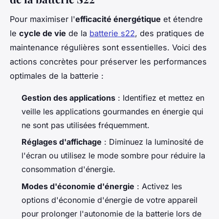
Pour maximiser l'
efficacité énergétique
et étendre
le
cycle de vie
de la
batterie s22
, des pratiques de
maintenance régulières sont essentielles. Voici des
actions concrètes pour préserver les performances
optimales de la batterie :
Gestion des applications
: Identifiez et mettez en
veille les applications gourmandes en énergie qui
ne sont pas utilisées fréquemment.
Réglages d'affichage
: Diminuez la luminosité de
l'écran ou utilisez le mode sombre pour réduire la
consommation d'énergie.
Modes d'économie d'énergie
: Activez les
options d'économie d'énergie de votre appareil
pour prolonger l'autonomie de la batterie lors de