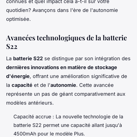
connues et quel impact cela a-t-il sur votre
quotidien? Avançons dans l'ère de l'autonomie
optimisée.
Avancées technologiques de la batterie
S22
La
batterie S22
se distingue par son intégration des
dernières innovations en matière de stockage
d'énergie
, offrant une amélioration significative de
la
capacité
et de l'
autonomie
. Cette avancée
représente un pas de géant comparativement aux
modèles antérieurs.
Capacité accrue : La nouvelle technologie de la
batterie S22 permet une capacité allant jusqu'à
4500mAh pour le modèle Plus.