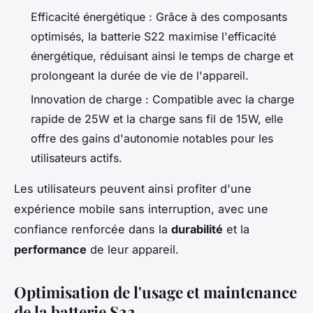
Efficacité énergétique : Grâce à des composants
optimisés, la batterie S22 maximise l'efficacité
énergétique, réduisant ainsi le temps de charge et
prolongeant la durée de vie de l'appareil.
Innovation de charge : Compatible avec la charge
rapide de 25W et la charge sans fil de 15W, elle
offre des gains d'autonomie notables pour les
utilisateurs actifs.
Les utilisateurs peuvent ainsi profiter d'une
expérience mobile sans interruption, avec une
confiance renforcée dans la
durabilité
et la
performance
de leur appareil.
Optimisation de l'usage et maintenance
de la batterie S22