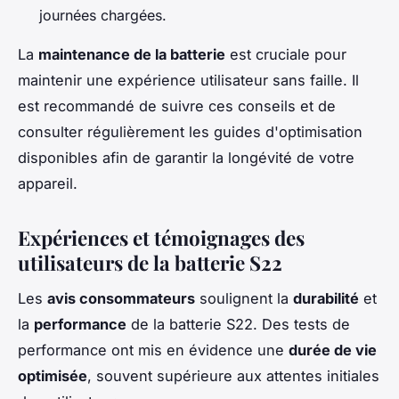
journées chargées.
La
maintenance de la batterie
est cruciale pour
maintenir une expérience utilisateur sans faille. Il
est recommandé de suivre ces conseils et de
consulter régulièrement les guides d'optimisation
disponibles afin de garantir la longévité de votre
appareil.
Expériences et témoignages des
utilisateurs de la batterie S22
Les
avis consommateurs
soulignent la
durabilité
et
la
performance
de la batterie S22. Des tests de
performance ont mis en évidence une
durée de vie
optimisée
, souvent supérieure aux attentes initiales