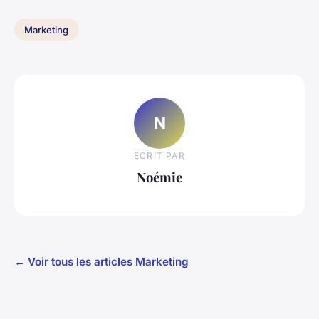
Marketing
N
ECRIT PAR
Noémie
← Voir tous les articles Marketing