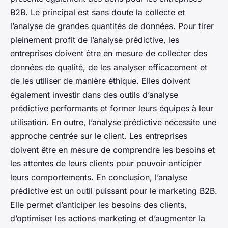
B2B. Le principal est sans doute la collecte et
l’analyse de grandes quantités de données. Pour tirer
pleinement profit de l’analyse prédictive, les
entreprises doivent être en mesure de collecter des
données de qualité, de les analyser efficacement et
de les utiliser de manière éthique. Elles doivent
également investir dans des outils d’analyse
prédictive performants et former leurs équipes à leur
utilisation. En outre, l’analyse prédictive nécessite une
approche centrée sur le client. Les entreprises
doivent être en mesure de comprendre les besoins et
les attentes de leurs clients pour pouvoir anticiper
leurs comportements. En conclusion, l’analyse
prédictive est un outil puissant pour le marketing B2B.
Elle permet d’anticiper les besoins des clients,
d’optimiser les actions marketing et d’augmenter la