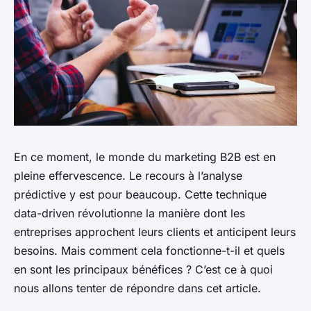
En ce moment, le monde du marketing B2B est en
pleine effervescence. Le recours à l’analyse
prédictive y est pour beaucoup. Cette technique
data-driven révolutionne la manière dont les
entreprises approchent leurs clients et anticipent leurs
besoins. Mais comment cela fonctionne-t-il et quels
en sont les principaux bénéfices ? C’est ce à quoi
nous allons tenter de répondre dans cet article.