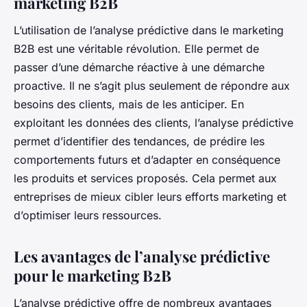
marketing B2B
L’utilisation de l’analyse prédictive dans le marketing
B2B est une véritable révolution. Elle permet de
passer d’une démarche réactive à une démarche
proactive. Il ne s’agit plus seulement de répondre aux
besoins des clients, mais de les anticiper. En
exploitant les données des clients, l’analyse prédictive
permet d’identifier des tendances, de prédire les
comportements futurs et d’adapter en conséquence
les produits et services proposés. Cela permet aux
entreprises de mieux cibler leurs efforts marketing et
d’optimiser leurs ressources.
Les avantages de l’analyse prédictive
pour le marketing B2B
L’analyse prédictive offre de nombreux avantages