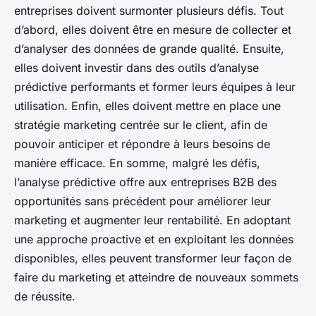
entreprises doivent surmonter plusieurs défis. Tout
d’abord, elles doivent être en mesure de collecter et
d’analyser des données de grande qualité. Ensuite,
elles doivent investir dans des outils d’analyse
prédictive performants et former leurs équipes à leur
utilisation. Enfin, elles doivent mettre en place une
stratégie marketing centrée sur le client, afin de
pouvoir anticiper et répondre à leurs besoins de
manière efficace. En somme, malgré les défis,
l’analyse prédictive offre aux entreprises B2B des
opportunités sans précédent pour améliorer leur
marketing et augmenter leur rentabilité. En adoptant
une approche proactive et en exploitant les données
disponibles, elles peuvent transformer leur façon de
faire du marketing et atteindre de nouveaux sommets
de réussite.