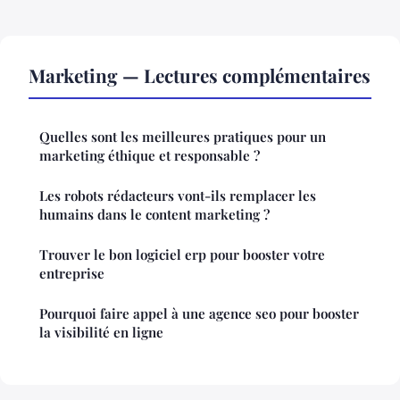
Marketing — Lectures complémentaires
Quelles sont les meilleures pratiques pour un
marketing éthique et responsable ?
Les robots rédacteurs vont-ils remplacer les
humains dans le content marketing ?
Trouver le bon logiciel erp pour booster votre
entreprise
Pourquoi faire appel à une agence seo pour booster
la visibilité en ligne