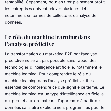
rentabilité. Cependant, pour en tirer pleinement profit,
les entreprises doivent relever plusieurs défis,
notamment en termes de collecte et d’analyse de
données.
Le rôle du machine learning dans
l’analyse prédictive
La transformation du marketing B2B par l’analyse
prédictive ne serait pas possible sans l’appui des
technologies d’intelligence artificielle, notamment le
machine learning. Pour comprendre le rôle du
machine learning dans l’analyse prédictive, il est
essentiel de comprendre ce que signifie ce terme. Le
machine learning
est un type d’intelligence artificielle
qui permet aux ordinateurs d’apprendre à partir de
données sans être explicitement programmés pour le