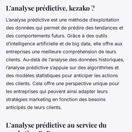
L’analyse prédictive, kezako ?
L’analyse prédictive est une méthode d’exploitation
des données qui permet de prédire des tendances et
des comportements futurs. Grâce à des outils
d’intelligence artificielle et de big data, elle offre aux
entreprises une meilleure compréhension de leurs
clients. Au-delà de l’analyse des données historiques,
l’analyse prédictive s’appuie sur des algorithmes et
des modèles statistiques pour anticiper les actions
des clients. Cela offre une perspective unique pour
les entreprises qui peuvent ainsi adapter leurs
stratégies marketing en fonction des besoins
anticipés de leurs clients.
L’analyse prédictive au service du