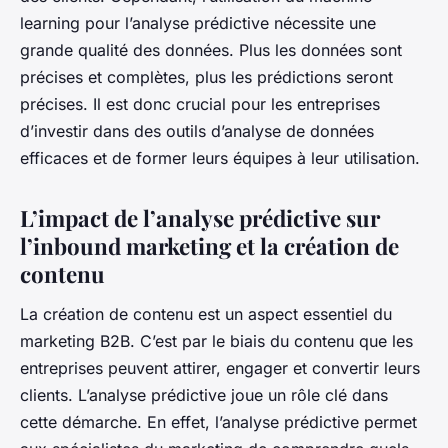
learning pour l’analyse prédictive nécessite une
grande qualité des données. Plus les données sont
précises et complètes, plus les prédictions seront
précises. Il est donc crucial pour les entreprises
d’investir dans des outils d’analyse de données
efficaces et de former leurs équipes à leur utilisation.
L’impact de l’analyse prédictive sur
l’inbound marketing et la création de
contenu
La création de contenu est un aspect essentiel du
marketing B2B. C’est par le biais du contenu que les
entreprises peuvent attirer, engager et convertir leurs
clients. L’analyse prédictive joue un rôle clé dans
cette démarche. En effet, l’analyse prédictive permet