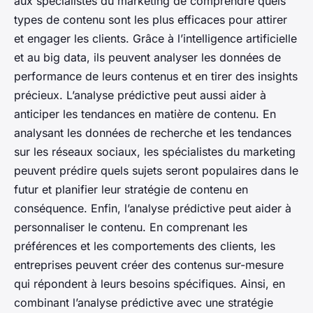
aux spécialistes du marketing de comprendre quels
types de contenu sont les plus efficaces pour attirer
et engager les clients. Grâce à l’intelligence artificielle
et au big data, ils peuvent analyser les données de
performance de leurs contenus et en tirer des insights
précieux. L’analyse prédictive peut aussi aider à
anticiper les tendances en matière de contenu. En
analysant les données de recherche et les tendances
sur les réseaux sociaux, les spécialistes du marketing
peuvent prédire quels sujets seront populaires dans le
futur et planifier leur stratégie de contenu en
conséquence. Enfin, l’analyse prédictive peut aider à
personnaliser le contenu. En comprenant les
préférences et les comportements des clients, les
entreprises peuvent créer des contenus sur-mesure
qui répondent à leurs besoins spécifiques. Ainsi, en
combinant l’analyse prédictive avec une stratégie