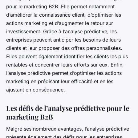
pour le marketing B2B. Elle permet notamment
d’améliorer la connaissance client, d’optimiser les
actions marketing et d’augmenter le retour sur
investissement. Grâce à l’analyse prédictive, les
entreprises peuvent anticiper les besoins de leurs
clients et leur proposer des offres personnalisées.
Elles peuvent également identifier les clients les plus
rentables et concentrer leurs efforts sur eux. Enfin,
l’analyse prédictive permet d’optimiser les actions
marketing en prédisant leur efficacité et en les
ajustant en conséquence.
Les défis de l’analyse prédictive pour le
marketing B2B
Malgré ses nombreux avantages, l’analyse prédictive
présente également des défis pour les entreprises