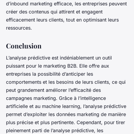
d’inbound marketing efficace, les entreprises peuvent
créer des contenus qui attirent et engagent
efficacement leurs clients, tout en optimisant leurs
ressources.
Conclusion
L’analyse prédictive est indéniablement un outil
puissant pour le marketing B2B. Elle offre aux
entreprises la possibilité d’anticiper les
comportements et les besoins de leurs clients, ce qui
peut grandement améliorer l’efficacité des
campagnes marketing. Grâce à l’intelligence
artificielle et au
machine learning
, l’analyse prédictive
permet d’exploiter les données marketing de manière
plus précise et plus pertinente. Cependant, pour tirer
pleinement parti de l’analyse prédictive, les