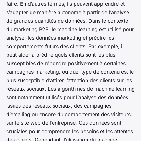
faire. En d’autres termes, ils peuvent apprendre et
s’adapter de manière autonome à partir de l’analyse
de grandes quantités de données. Dans le contexte
du marketing B2B, le machine learning est utilisé pour
analyser les données marketing et prédire les
comportements futurs des clients. Par exemple, il
peut aider à prédire quels clients sont les plus
susceptibles de répondre positivement à certaines
campagnes marketing, ou quel type de contenu est le
plus susceptible d’attirer l’attention des clients sur les
réseaux sociaux. Les algorithmes de machine learning
sont notamment utilisés pour l’analyse des données
issues des réseaux sociaux, des campagnes
d’emailing ou encore du comportement des visiteurs
sur le site web de l’entreprise. Ces données sont
cruciales pour comprendre les besoins et les attentes
des clients. Cependant, l’utilisation du machine