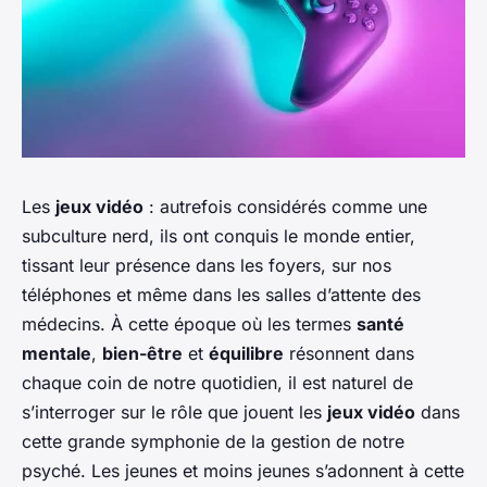
Les
jeux vidéo
: autrefois considérés comme une
subculture nerd, ils ont conquis le monde entier,
tissant leur présence dans les foyers, sur nos
téléphones et même dans les salles d’attente des
médecins. À cette époque où les termes
santé
mentale
,
bien-être
et
équilibre
résonnent dans
chaque coin de notre quotidien, il est naturel de
s’interroger sur le rôle que jouent les
jeux vidéo
dans
cette grande symphonie de la gestion de notre
psyché. Les jeunes et moins jeunes s’adonnent à cette