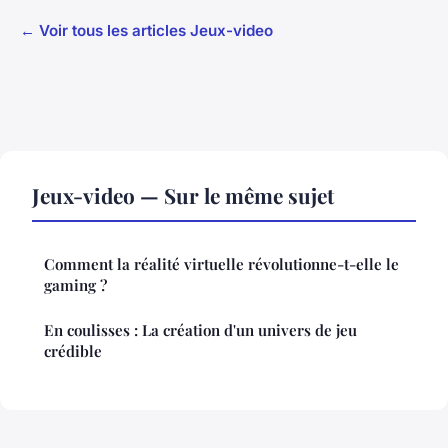
← Voir tous les articles Jeux-video
Jeux-video — Sur le même sujet
Comment la réalité virtuelle révolutionne-t-elle le
gaming ?
En coulisses : La création d'un univers de jeu
crédible