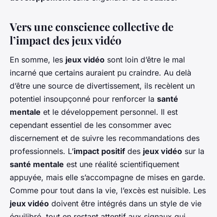
Vers une conscience collective de
l’impact des jeux vidéo
En somme, les
jeux vidéo
sont loin d’être le mal
incarné que certains auraient pu craindre. Au delà
d’être une source de divertissement, ils recèlent un
potentiel insoupçonné pour renforcer la
santé
mentale
et le développement personnel. Il est
cependant essentiel de les consommer avec
discernement et de suivre les recommandations des
professionnels. L’
impact positif
des
jeux vidéo
sur la
santé mentale
est une réalité scientifiquement
appuyée, mais elle s’accompagne de mises en garde.
Comme pour tout dans la vie, l’excès est nuisible. Les
jeux vidéo
doivent être intégrés dans un style de vie
équilibré, tout en restant attentif aux signaux qui