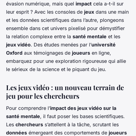
évasion numérique, mais quel
impact
cela a-t-il sur
leur esprit ? Avec les consoles de
jeux
dans une main
et les données scientifiques dans l’autre, plongeons
ensemble dans cet univers pixelisé pour démystifier
la relation complexe entre la
santé mentale
et les
jeux vidéo
. Des études menées par l’
université
Oxford
aux témoignages de
joueurs
en ligne,
embarquez pour une exploration rigoureuse qui allie
le sérieux de la science et le piquant du jeu.
Les jeux vidéo : un nouveau terrain de
jeu pour les chercheurs
Pour comprendre l’
impact des jeux vidéo sur la
santé mentale
, il faut poser les bases scientifiques.
Les
chercheurs
s’attellent à la tâche, scrutant les
données
émergeant des comportements de
joueurs