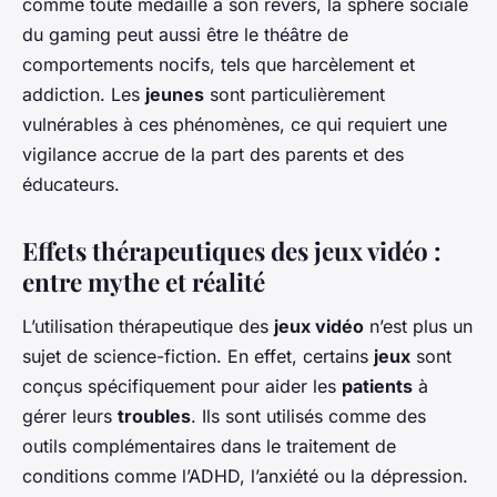
comme toute médaille a son revers, la sphère sociale
du gaming peut aussi être le théâtre de
comportements nocifs, tels que harcèlement et
addiction. Les
jeunes
sont particulièrement
vulnérables à ces phénomènes, ce qui requiert une
vigilance accrue de la part des parents et des
éducateurs.
Effets thérapeutiques des jeux vidéo :
entre mythe et réalité
L’utilisation thérapeutique des
jeux vidéo
n’est plus un
sujet de science-fiction. En effet, certains
jeux
sont
conçus spécifiquement pour aider les
patients
à
gérer leurs
troubles
. Ils sont utilisés comme des
outils complémentaires dans le traitement de
conditions comme l’ADHD, l’anxiété ou la dépression.