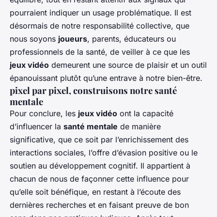
pourraient indiquer un usage problématique. Il est
désormais de notre responsabilité collective, que
nous soyons
joueurs
, parents, éducateurs ou
professionnels de la santé, de veiller à ce que les
jeux vidéo
demeurent une source de plaisir et un outil
épanouissant plutôt qu’une entrave à notre bien-être.
pixel par pixel, construisons notre santé
mentale
Pour conclure, les
jeux vidéo
ont la capacité
d’influencer la
santé mentale
de manière
significative, que ce soit par l’enrichissement des
interactions sociales, l’offre d’évasion positive ou le
soutien au développement cognitif. Il appartient à
chacun de nous de façonner cette influence pour
qu’elle soit bénéfique, en restant à l’écoute des
dernières recherches et en faisant preuve de bon