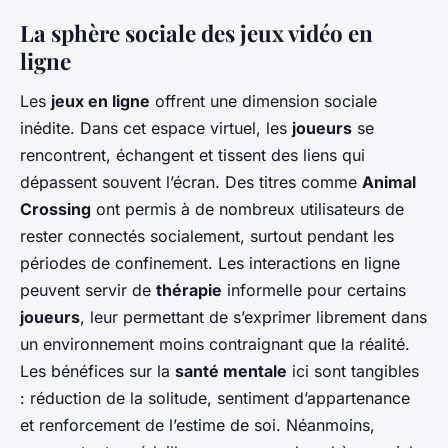
La sphère sociale des jeux vidéo en
ligne
Les
jeux en ligne
offrent une dimension sociale
inédite. Dans cet espace virtuel, les
joueurs
se
rencontrent, échangent et tissent des liens qui
dépassent souvent l’écran. Des titres comme
Animal
Crossing
ont permis à de nombreux utilisateurs de
rester connectés socialement, surtout pendant les
périodes de confinement. Les interactions en ligne
peuvent servir de
thérapie
informelle pour certains
joueurs
, leur permettant de s’exprimer librement dans
un environnement moins contraignant que la réalité.
Les bénéfices sur la
santé mentale
ici sont tangibles
: réduction de la solitude, sentiment d’appartenance
et renforcement de l’estime de soi. Néanmoins,