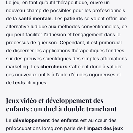
Le jeu, en tant qu’outil thérapeutique, ouvre un
nouveau champ de possibles pour les professionnels
de la
santé mentale
. Les
patients
se voient offrir une
alternative ludique aux méthodes conventionnelles, ce
qui peut faciliter l’adhésion et l’engagement dans le
processus de guérison. Cependant, il est primordial
de discerner les applications thérapeutiques fondées
sur des preuves scientifiques des simples affirmations
marketing. Les
chercheurs
s’attèlent donc à valider
ces nouveaux outils à l’aide d’études rigoureuses et
de
tests
cliniques.
Jeux vidéo et développement des
enfants : un duel à double tranchant
Le
développement
des
enfants
est au cœur des
préoccupations lorsqu’on parle de l’
impact des jeux