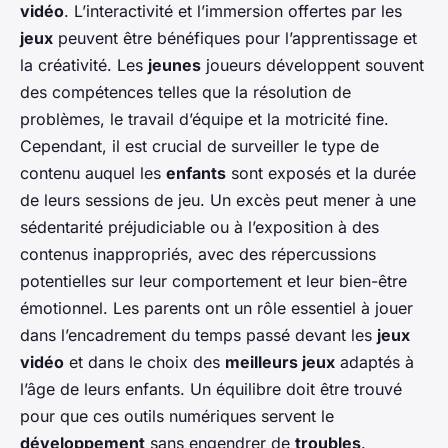
vidéo
. L’interactivité et l’immersion offertes par les
jeux
peuvent être bénéfiques pour l’apprentissage et
la créativité. Les
jeunes
joueurs développent souvent
des compétences telles que la résolution de
problèmes, le travail d’équipe et la motricité fine.
Cependant, il est crucial de surveiller le type de
contenu auquel les
enfants
sont exposés et la durée
de leurs sessions de jeu. Un excès peut mener à une
sédentarité préjudiciable ou à l’exposition à des
contenus inappropriés, avec des répercussions
potentielles sur leur comportement et leur bien-être
émotionnel. Les parents ont un rôle essentiel à jouer
dans l’encadrement du temps passé devant les
jeux
vidéo
et dans le choix des
meilleurs jeux
adaptés à
l’âge de leurs enfants. Un équilibre doit être trouvé
pour que ces outils numériques servent le
développement
sans engendrer de
troubles
.