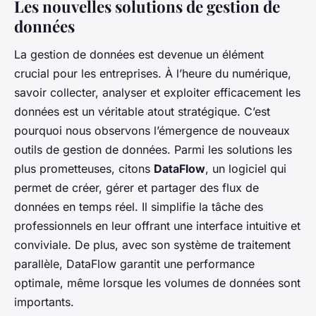
Les nouvelles solutions de gestion de
données
La gestion de données est devenue un élément
crucial pour les entreprises. À l’heure du
numérique
,
savoir collecter, analyser et exploiter efficacement les
données est un véritable atout stratégique. C’est
pourquoi nous observons l’émergence de nouveaux
outils de gestion de données. Parmi les solutions les
plus prometteuses, citons
DataFlow
, un logiciel qui
permet de créer, gérer et partager des flux de
données en temps réel. Il simplifie la tâche des
professionnels en leur offrant une interface intuitive et
conviviale. De plus, avec son système de traitement
parallèle, DataFlow garantit une performance
optimale, même lorsque les volumes de données sont
importants.