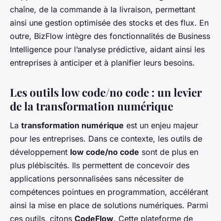
chaîne, de la commande à la livraison, permettant
ainsi une gestion optimisée des stocks et des flux. En
outre, BizFlow intègre des fonctionnalités de Business
Intelligence pour l’analyse prédictive, aidant ainsi les
entreprises à anticiper et à planifier leurs besoins.
Les outils low code/no code : un levier
de la transformation numérique
La
transformation numérique
est un enjeu majeur
pour les entreprises. Dans ce contexte, les outils de
développement
low code/no code
sont de plus en
plus plébiscités. Ils permettent de concevoir des
applications personnalisées sans nécessiter de
compétences pointues en programmation, accélérant
ainsi la mise en place de solutions numériques. Parmi
ces outils, citons
CodeFlow
. Cette plateforme de