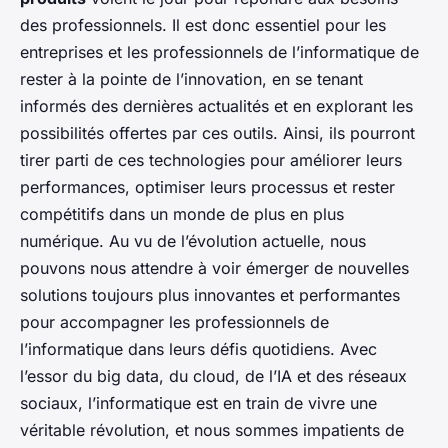
des professionnels. Il est donc essentiel pour les
entreprises et les professionnels de l’informatique de
rester à la pointe de l’innovation, en se tenant
informés des dernières actualités et en explorant les
possibilités offertes par ces outils. Ainsi, ils pourront
tirer parti de ces technologies pour améliorer leurs
performances, optimiser leurs processus et rester
compétitifs dans un monde de plus en plus
numérique. Au vu de l’évolution actuelle, nous
pouvons nous attendre à voir émerger de nouvelles
solutions toujours plus innovantes et performantes
pour accompagner les professionnels de
l’informatique dans leurs défis quotidiens. Avec
l’essor du big data, du cloud, de l’IA et des réseaux
sociaux, l’informatique est en train de vivre une
véritable révolution, et nous sommes impatients de