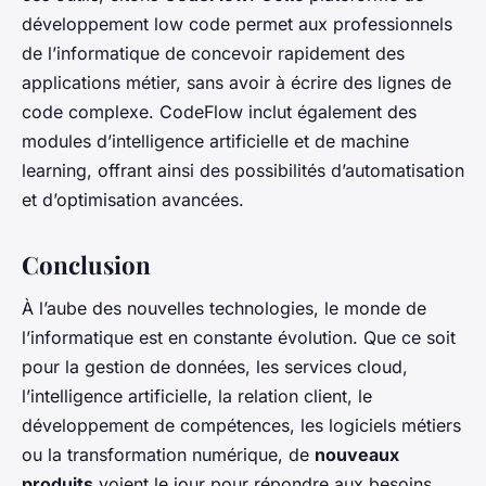
développement low code permet aux professionnels
de l’informatique de concevoir rapidement des
applications métier, sans avoir à écrire des lignes de
code complexe. CodeFlow inclut également des
modules d’intelligence artificielle et de machine
learning, offrant ainsi des possibilités d’automatisation
et d’optimisation avancées.
Conclusion
À l’aube des nouvelles technologies, le monde de
l’informatique est en constante évolution. Que ce soit
pour la gestion de données, les services cloud,
l’intelligence artificielle, la relation client, le
développement de compétences, les logiciels métiers
ou la transformation numérique, de
nouveaux
produits
voient le jour pour répondre aux besoins