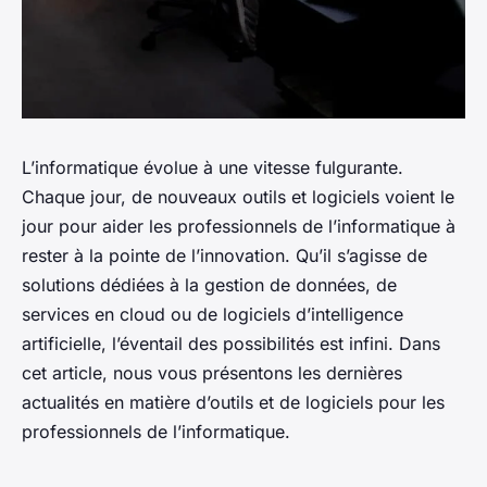
L’informatique évolue à une vitesse fulgurante.
Chaque jour, de nouveaux outils et logiciels voient le
jour pour aider les professionnels de l’informatique à
rester à la pointe de l’innovation. Qu’il s’agisse de
solutions dédiées à la gestion de données
, de
services en cloud
ou de
logiciels d’intelligence
artificielle
, l’éventail des possibilités est infini. Dans
cet article, nous vous présentons les dernières
actualités en matière d’outils et de logiciels pour les
professionnels de l’informatique.