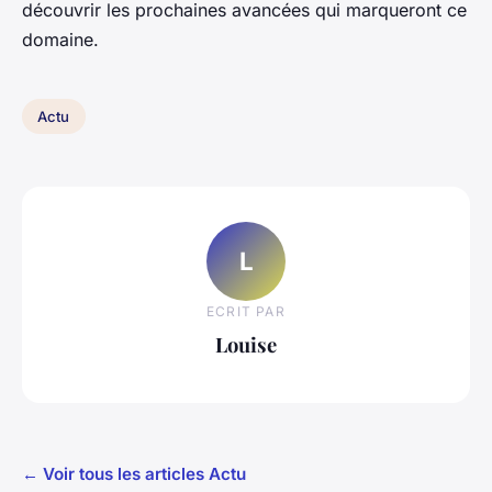
découvrir les prochaines avancées qui marqueront ce
domaine.
Actu
L
ECRIT PAR
Louise
← Voir tous les articles Actu