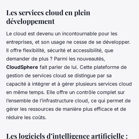
Les services cloud en plein
développement
Le
cloud
est devenu un incontournable pour les
entreprises, et son usage ne cesse de se développer.
Il offre flexibilité, sécurité et accessibilité, que
demander de plus ? Parmi les nouveautés,
CloudSphere
fait parler de lui. Cette plateforme de
gestion de services cloud se distingue par sa
capacité à intégrer et à gérer plusieurs services cloud
en même temps. Elle offre un contrôle complet sur
l’ensemble de l’infrastructure cloud, ce qui permet de
gérer les ressources de manière plus efficace et de
réduire les coûts.
Les logiciels d’intelligence artificielle :