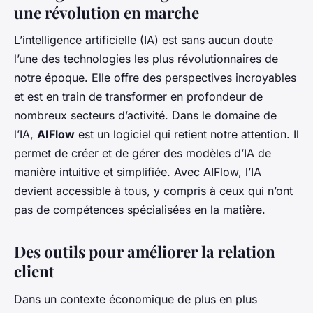
une révolution en marche
L’
intelligence artificielle
(IA) est sans aucun doute
l’une des technologies les plus révolutionnaires de
notre époque. Elle offre des perspectives incroyables
et est en train de transformer en profondeur de
nombreux secteurs d’activité. Dans le domaine de
l’IA,
AIFlow
est un logiciel qui retient notre attention. Il
permet de créer et de gérer des modèles d’IA de
manière intuitive et simplifiée. Avec AIFlow, l’IA
devient accessible à tous, y compris à ceux qui n’ont
pas de compétences spécialisées en la matière.
Des outils pour améliorer la relation
client
Dans un contexte économique de plus en plus