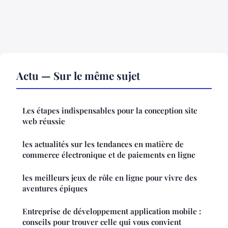
Actu — Sur le même sujet
Les étapes indispensables pour la conception site
web réussie
les actualités sur les tendances en matière de
commerce électronique et de paiements en ligne
les meilleurs jeux de rôle en ligne pour vivre des
aventures épiques
Entreprise de développement application mobile :
conseils pour trouver celle qui vous convient