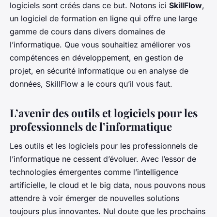
logiciels sont créés dans ce but. Notons ici
SkillFlow
,
un logiciel de formation en ligne qui offre une large
gamme de cours dans divers domaines de
l’informatique. Que vous souhaitiez améliorer vos
compétences en développement, en gestion de
projet, en sécurité informatique ou en analyse de
données, SkillFlow a le cours qu’il vous faut.
L’avenir des outils et logiciels pour les
professionnels de l’informatique
Les outils et les logiciels pour les professionnels de
l’informatique ne cessent d’évoluer. Avec l’essor de
technologies émergentes comme l’intelligence
artificielle, le cloud et le big data, nous pouvons nous
attendre à voir émerger de nouvelles solutions
toujours plus innovantes. Nul doute que les prochains