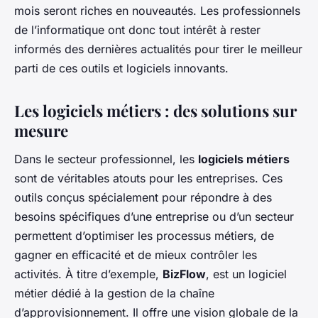
mois seront riches en nouveautés. Les professionnels
de l’informatique ont donc tout intérêt à rester
informés des dernières actualités pour tirer le meilleur
parti de ces outils et logiciels innovants.
Les logiciels métiers : des solutions sur
mesure
Dans le secteur professionnel, les
logiciels métiers
sont de véritables atouts pour les entreprises. Ces
outils conçus spécialement pour répondre à des
besoins spécifiques d’une entreprise ou d’un secteur
permettent d’optimiser les processus métiers, de
gagner en efficacité et de mieux contrôler les
activités. À titre d’exemple,
BizFlow
, est un logiciel
métier dédié à la gestion de la chaîne
d’approvisionnement. Il offre une vision globale de la